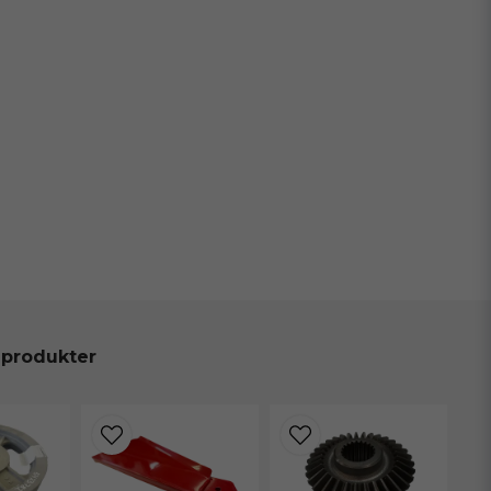
 produkter