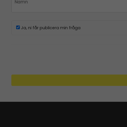
Namn
Ja, ni får publicera min fråga