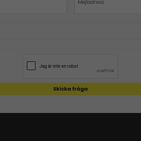
Mejladress
Skicka fråga