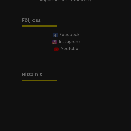
Följ oss
Facebook
Instagram
Youtube
Hitta hit