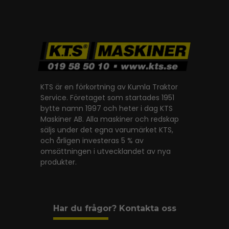
KTS är en förkortning av Kumla Traktor
Service. Företaget som startades 1951
bytte namn 1997 och heter i dag KTS
Maskiner AB. Alla maskiner och redskap
säljs under det egna varumärket KTS,
och årligen investeras 5 % av
omsättningen i utvecklandet av nya
produkter.
Har du frågor? Kontakta oss