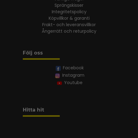
Sprängskisser
Integritetspolicy
Köpvillkor & garanti
Frakt- och leveransvillkor
Ångerrätt och returpolicy
Följ oss
Facebook
Instagram
Youtube
Hitta hit