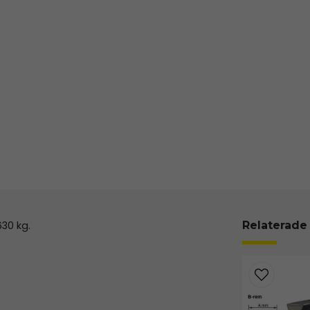
30 kg.
Relaterade