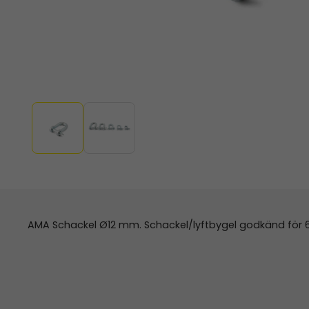
AMA Schackel Ø12 mm. Schackel/lyftbygel godkänd för 6