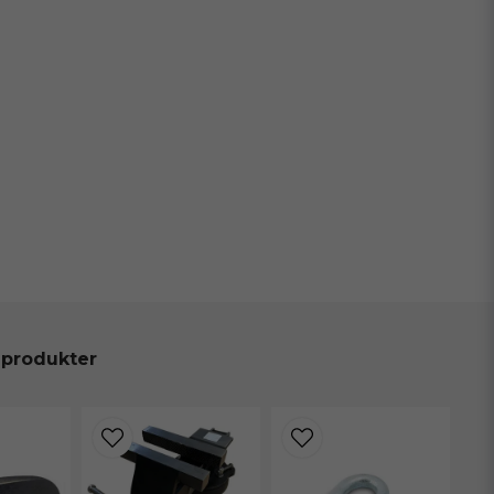
 produkter