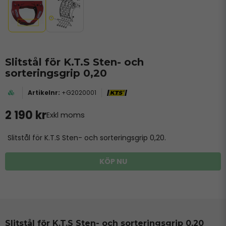
Slitstål för K.T.S Sten- och
sorteringsgrip 0,20
+G2020001
2 190 kr
Exkl moms
Slitstål för K.T.S Sten- och sorteringsgrip 0,20.
KÖP NU
Slitstål för K.T.S Sten- och sorteringsgrip 0,20