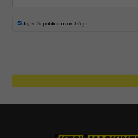
Ja, ni får publicera min fråga