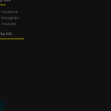
Facebook
Instagram
Youtube
tta hit