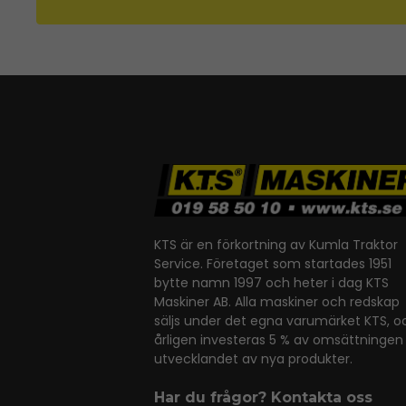
KTS är en förkortning av Kumla Traktor
Service. Företaget som startades 1951
bytte namn 1997 och heter i dag KTS
Maskiner AB. Alla maskiner och redskap
säljs under det egna varumärket KTS, o
årligen investeras 5 % av omsättningen 
utvecklandet av nya produkter.
Har du frågor? Kontakta oss