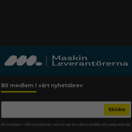
Bli medlem i vårt nyhetsbrev
email
Mejladress
Skicka
Bli medlem i vårt nyhetsbrev och ta del av våra nyheter och erbjudande.