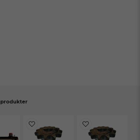
 produkter