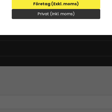
m
Företag (Exkl. moms)
Privat (Inkl. moms)