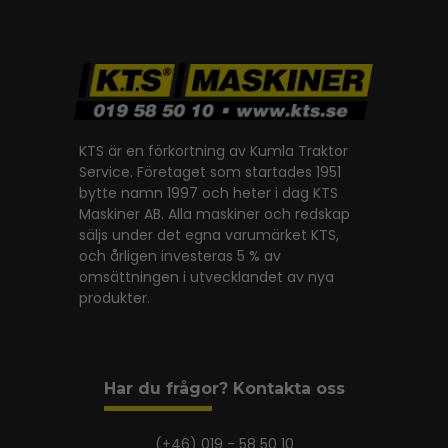
KTS är en förkortning av Kumla Traktor
Service. Företaget som startades 1951
bytte namn 1997 och heter i dag KTS
Maskiner AB. Alla maskiner och redskap
säljs under det egna varumärket KTS,
och årligen investeras 5 % av
omsättningen i utvecklandet av nya
produkter.
Har du frågor? Kontakta oss
(+46) 019 - 58 50 10