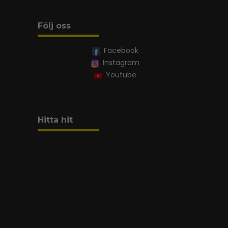
Följ oss
Facebook
Instagram
Youtube
Hitta hit