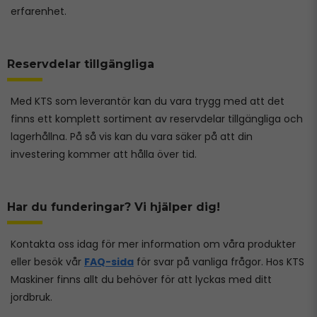
erfarenhet.
Reservdelar tillgängliga
Med KTS som leverantör kan du vara trygg med att det
finns ett komplett sortiment av reservdelar tillgängliga och
lagerhållna. På så vis kan du vara säker på att din
investering kommer att hålla över tid.
Har du funderingar? Vi hjälper dig!
Kontakta oss idag för mer information om våra produkter
eller besök vår
FAQ-sida
för svar på vanliga frågor. Hos KTS
Maskiner finns allt du behöver för att lyckas med ditt
jordbruk.