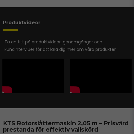
Produktvideor
Ta en titt på produktvideor, genomgångar och
kundintervjuer för att lära dig mer om våra produkter.
KTS Rotorslåttermaskin 2,05 m – Prisvärd
prestanda för effektiv vallskörd