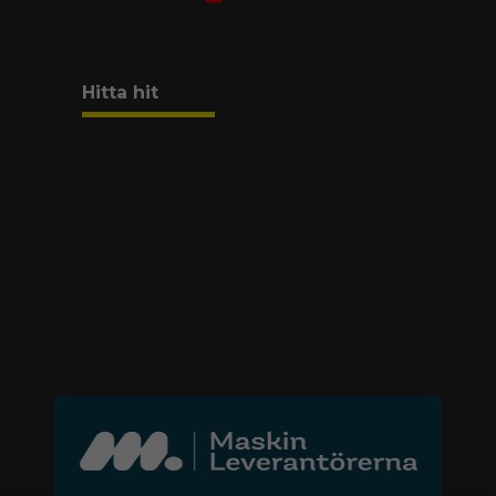
Hitta hit