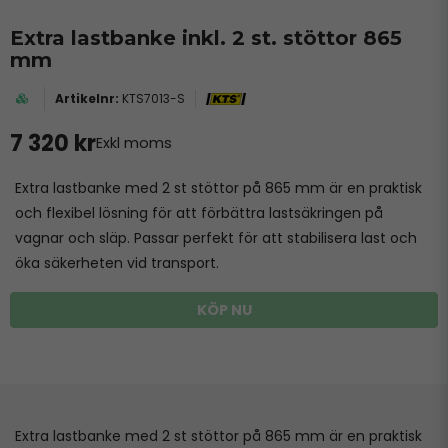
Extra lastbanke inkl. 2 st. stöttor 865
mm
KTS7013-S
7 320 kr
Exkl moms
Extra lastbanke med 2 st stöttor på 865 mm är en praktisk
och flexibel lösning för att förbättra lastsäkringen på
vagnar och släp. Passar perfekt för att stabilisera last och
öka säkerheten vid transport.
KÖP NU
Extra lastbanke med 2 st stöttor på 865 mm är en praktisk