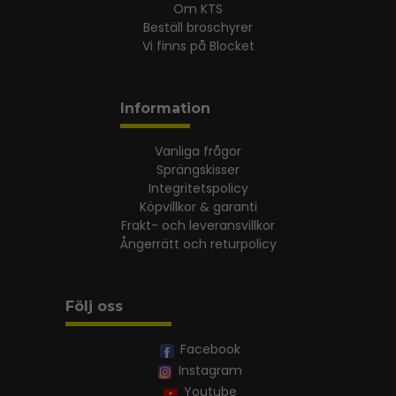
Om KTS
Beställ broschyrer
Vi finns på Blocket
Information
Vanliga frågor
Sprängskisser
Integritetspolicy
Köpvillkor & garanti
Frakt- och leveransvillkor
Ångerrätt och returpolicy
Följ oss
Facebook
Instagram
Youtube