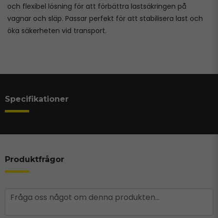
och flexibel lösning för att förbättra lastsäkringen på
vagnar och släp. Passar perfekt för att stabilisera last och
öka säkerheten vid transport.
Specifikationer
Produktfrågor
question
Fråga oss något om denna produkten...