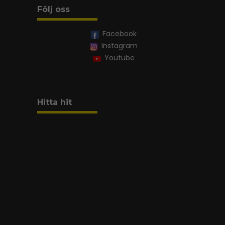
Följ oss
Facebook
Instagram
Youtube
Hitta hit