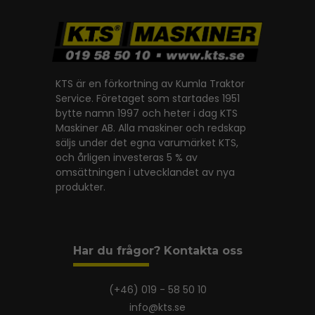
KTS är en förkortning av Kumla Traktor
Service. Företaget som startades 1951
bytte namn 1997 och heter i dag KTS
Maskiner AB. Alla maskiner och redskap
säljs under det egna varumärket KTS,
och årligen investeras 5 % av
omsättningen i utvecklandet av nya
produkter.
Har du frågor? Kontakta oss
(+46) 019 - 58 50 10
info@kts.se