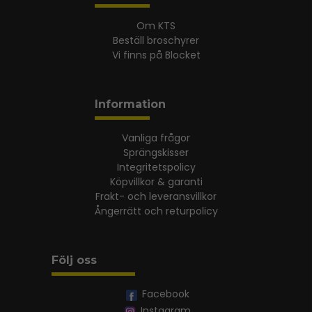
Om KTS
Beställ broschyrer
Vi finns på Blocket
Information
Vanliga frågor
Sprängskisser
Integritetspolicy
Köpvillkor & garanti
Frakt- och leveransvillkor
Ångerrätt och returpolicy
Följ oss
Facebook
Instagram