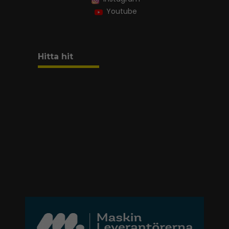
Youtube
Hitta hit