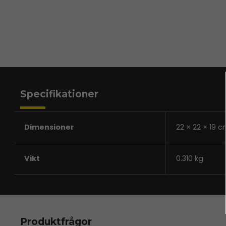
Specifikationer
Dimensioner
22 × 22 × 19 
Vikt
0.310 kg
Produktfrågor