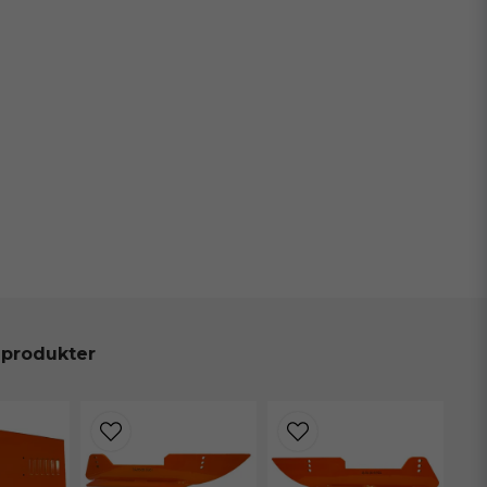
 produkter