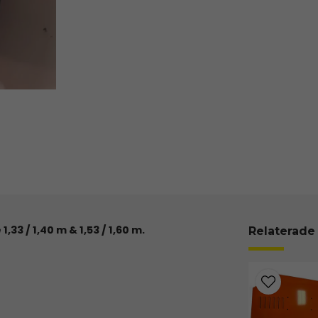
33 / 1,40 m & 1,53 / 1,60 m.
Relaterade