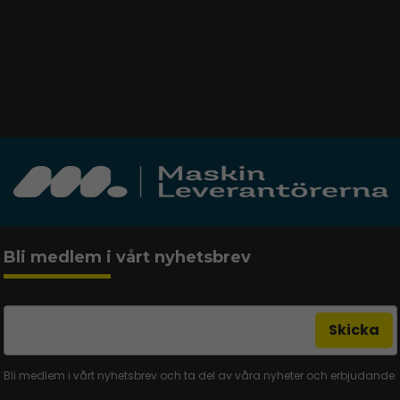
Bli medlem i vårt nyhetsbrev
email
Mejladress
Skicka
Bli medlem i vårt nyhetsbrev och ta del av våra nyheter och erbjudande.