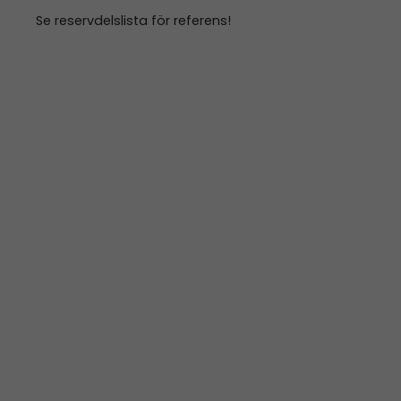
Se reservdelslista för referens!