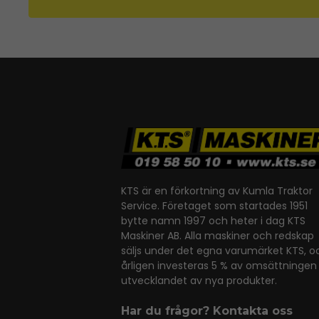
KTS är en förkortning av Kumla Traktor
Service. Företaget som startades 1951
bytte namn 1997 och heter i dag KTS
Maskiner AB. Alla maskiner och redskap
säljs under det egna varumärket KTS, o
årligen investeras 5 % av omsättningen 
utvecklandet av nya produkter.
Har du frågor? Kontakta oss